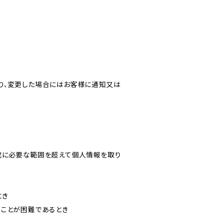
り、変更した場合にはお客様に通知又は
成に必要な範囲を超えて個人情報を取り
とき
ることが困難であるとき