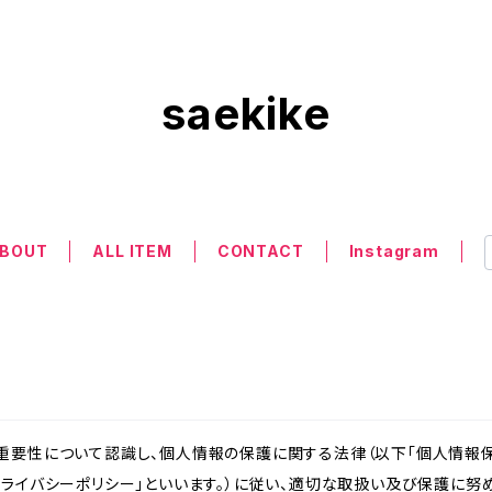
saekike
BOUT
ALL ITEM
CONTACT
Instagram
重要性について認識し、個人情報の保護に関する法律（以下「個人情報保
ライバシーポリシー」といいます。）に従い、適切な取扱い及び保護に努め