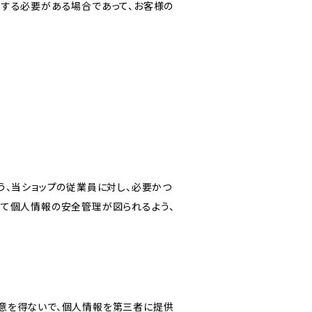
力する必要がある場合であって、お客様の
う、当ショップの従業員に対し、必要かつ
いて個人情報の安全管理が図られるよう、
意を得ないで、個人情報を第三者に提供