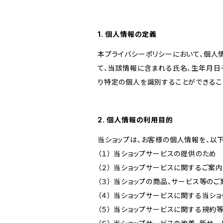
1. 個人情報の定義
本プライバシーポリシーにおいて、個人
て、当該情報に含まれる氏名、生年月日
り特定の個人を識別することができるこ
2. 個人情報の利用目的
当ショップは、お客様の個人情報を、以
（１） 当ショップサービスの提供のため
（２） 当ショップサービスに関するご案
（３） 当ショップの商品、サービス等の
（４） 当ショップサービスに関する当シ
（５） 当ショップサービスに関する規