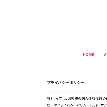
HOME
A
プライバシーポリシー
当ショップは、お客様の個人情報保護の
以下のプライバシーポリシー（以下「本プ