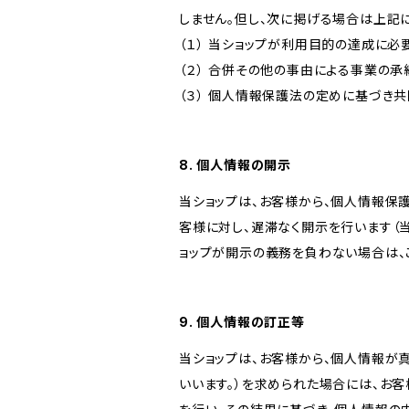
しません。但し、次に掲げる場合は上記
（１） 当ショップが利用目的の達成に
（２） 合併その他の事由による事業の
（３） 個人情報保護法の定めに基づき
8. 個人情報の開示
当ショップは、お客様から、個人情報保
客様に対し、遅滞なく開示を行います（
ョップが開示の義務を負わない場合は、
9. 個人情報の訂正等
当ショップは、お客様から、個人情報が
いいます。）を求められた場合には、お