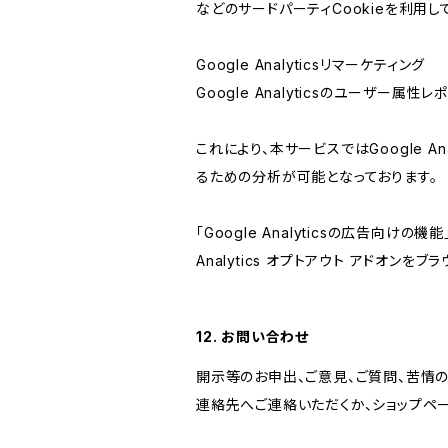
などのサードパーティCookieを利用し
Google Analyticsリマーケティング
Google Analyticsのユーザー
これにより、本サービスではGoogle 
るための分析が可能となっております。
「Google Analyticsの広告向
Analytics オプトアウト アドオン
12. お問い合わせ
開示等のお申出、ご意見、ご質問、苦情
連絡先へご連絡いただくか、ショップペ