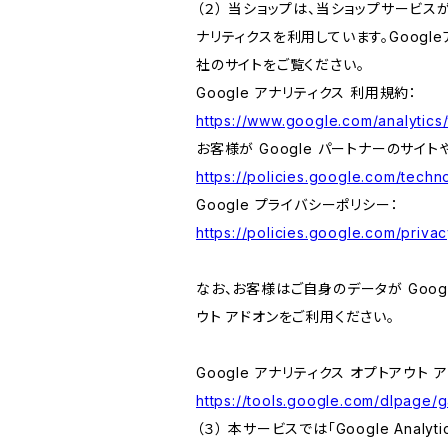
（２） 当ショップは、当ショップサービス
ナリティクスを利用しています。Goog
社のサイトをご覧ください。
Google アナリティクス 利用規約：
https://www.google.com/analytics/
お客様が Google パートナーのサイト
https://policies.google.com/techno
Google プライバシーポリシー：
https://policies.google.com/privac
なお、お客様はご自身のデータが Googl
ウト アドオンをご利用ください。
Google アナリティクス オプトアウト 
https://tools.google.com/dlpage/
（３） 本サービスでは「Google Ana