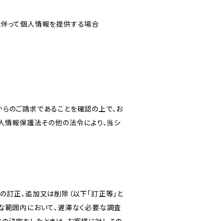
に伴って個人情報を提供する場合
からのご請求であることを確認の上で、お
個人情報保護法その他の法令により、当シ
の訂正、追加又は削除（以下「訂正等」と
な範囲内において、遅滞なく必要な調査