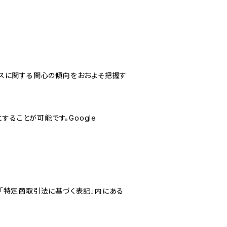
サービスに関する関心の傾向をおおよそ把握す
にすることが可能です。Google
「特定商取引法に基づく表記」内にある