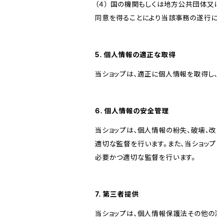
（４） 国の機関もしくは地方公共団体
同意を得ることにより当該事務の遂行
5. 個人情報の適正な取得
当ショップは、適正に個人情報を取得し
6. 個人情報の安全管理
当ショップは、個人情報の紛失、破壊、
適切な監督を行います。また、当ショッ
必要かつ適切な監督を行います。
7. 第三者提供
当ショップは、個人情報保護法その他の