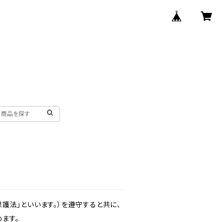
護法」といいます。）を遵守すると共に、
ます。