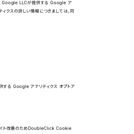
le LLCが提供する Google ア
リティクスの詳しい情報につきましては、同
する Google アナリティクス オプトア
善のためDoubleClick Cookie