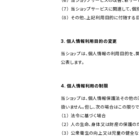
（６） 当ショップサービスの改善、新サ
（７） 当ショップサービスに関連して
（８） その他、上記利用目的に付随する
3. 個人情報利用目的の変更
当ショップは、個人情報の利用目的を、
公表します。
4. 個人情報利用の制限
当ショップは、個人情報保護法その他の
扱いません。但し、次の場合はこの限りで
（１） 法令に基づく場合
（２） 人の生命、身体又は財産の保護
（３） 公衆衛生の向上又は児童の健全