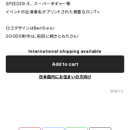
SPEEDER-X、 スーパーオギャー等
イベントの出演者名がプリントされた貴重なロンT⭐︎
ロゴデザインはBenちゃん！
GOODS制作は、前回に続きとみたさん！
International shipping available
Add to cart
日本国内にお住まいの方向け
通報する