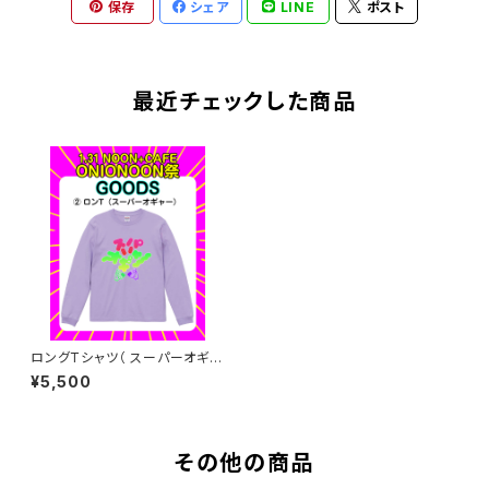
保存
シェア
LINE
ポスト
最近チェックした商品
ロングTシャツ（ スーパーオギャ
ー）バックプリント有り
¥5,500
その他の商品